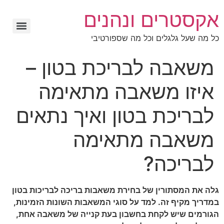
אקסטרים ונהנים
כל מה שעל גלגלים וכל מה שספורטיבי
משאבה לבריכת בטון –
איזו משאבה מתאימה
לבריכת בטון ואיך נתאים
משאבה מתאימה
לבריכה?
גלה את המסתורין של בחירת משאבות בריכה לבריכות בטון
במדריך מקיף זה. למד על סוגי המשאבות השונות הזמינות,
הגורמים שיש לקחת בחשבון בעת קנייה של משאבה אחת,