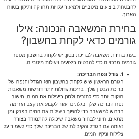
להבטחת ביצועים מיטביים ולמזעור עלויות תחזוקה ותיקון בטווח
הארוך.
בחירת המשאבה הנכונה: אילו
גורמים כדאי לקחת בחשבון?
בעת בחירת משאבה לבריכת בטון, יש לקחת בחשבון מספר
גורמים מרכזיים כדי להבטיח ביצועים ויעילות מיטביים.
1. גודל ונפח הבריכה:
הגורם הראשון שיש לקחת בחשבון הוא הגודל והנפח של
בריכת הבטון שלך. בריכות גדולות יותר דורשות משאבות
חזקות יותר כדי להזרים ולסנן ביעילות את המים. חישוב
נפח הבריכה שלך בגלונים יעזור לקבוע את קצב הזרימה
הדרוש למשאבה כדי להפוך ביעילות את המים בפרק זמן
מתאים. חיוני לבחור משאבה שיכולה להתמודד בצורה
נאותה עם הגודל והקיבולת של הבריכה שלך כדי לשמור על
צלילות וניקיון המים.