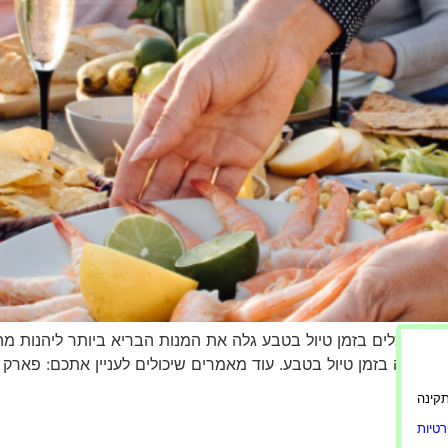
 שאוכלים בזמן טיול בטבע גלה את המנות הבריא ביותר ליהנות מ
להכנה בזמן טיול בטבע. עוד מאמרים שיכולים לעניין אתכם: פארק ח
ורה תקינה
טיות