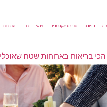
ה
ספורט
ספורט אקסטרים
פנאי
רכב
הדרכות
הכי בריאות בארוחות שטח שאוכלים