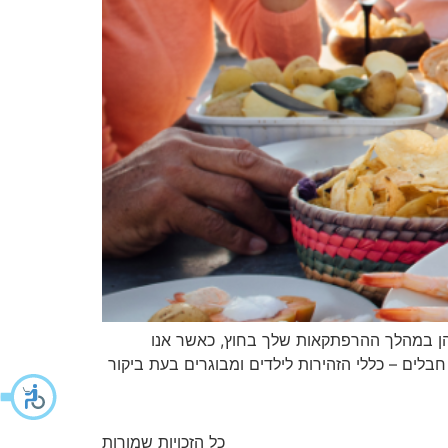
הן במהלך ההרפתקאות שלך בחוץ, כאשר אנו
בלים – כללי הזהירות לילדים ומבוגרים בעת ביקור
כל הזכויות שמורות