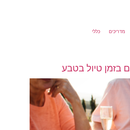
מדריכים
כללי
 בזמן טיול בטבע